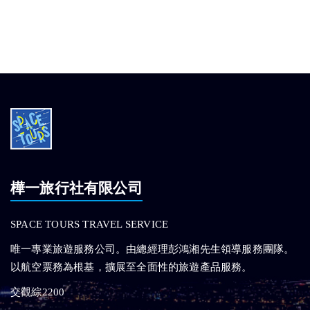
樺一旅行社有限公司
SPACE TOURS TRAVEL SERVICE
唯一專業旅遊服務公司。由總經理彭鴻湘先生領導服務團隊。
以航空票務為根基，擴展至全面性的旅遊產品服務。
交觀綜2200