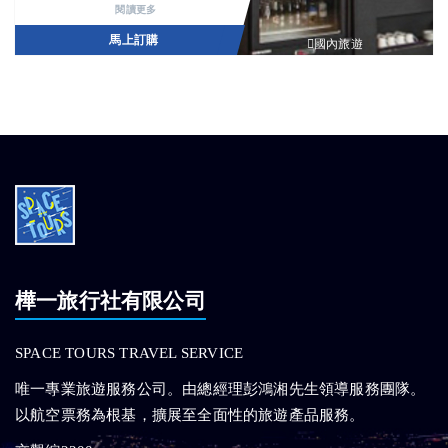
閱讀更多
馬上訂購
國內旅遊
樺一旅行社有限公司
SPACE TOURS TRAVEL SERVICE
唯一專業旅遊服務公司。由總經理彭鴻湘先生領導服務團隊。
以航空票務為根基，擴展至全面性的旅遊產品服務。